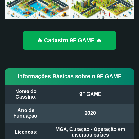
🔥 Cadastro 9F GAME 🔥
Informações Básicas sobre o 9F GAME
Nome do
9F GAME
Cassino:
Ano de
2020
Fundação:
MGA, Curaçao - Operação em
Licenças:
diversos países