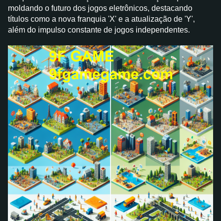
moldando o futuro dos jogos eletrônicos, destacando
títulos como a nova franquia 'X' e a atualização de 'Y',
além do impulso constante de jogos independentes.