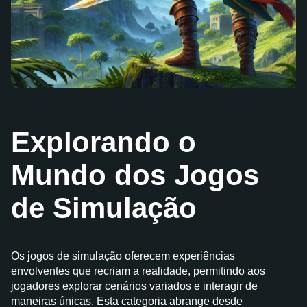
Explorando o
Mundo dos Jogos
de Simulação
Os jogos de simulação oferecem experiências
envolventes que recriam a realidade, permitindo aos
jogadores explorar cenários variados e interagir de
maneiras únicas. Esta categoria abrange desde